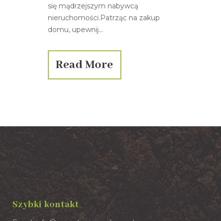
się mądrzejszym nabywcą
nieruchomości.Patrząc na zakup
domu, upewnij...
Read More
Szybki kontakt