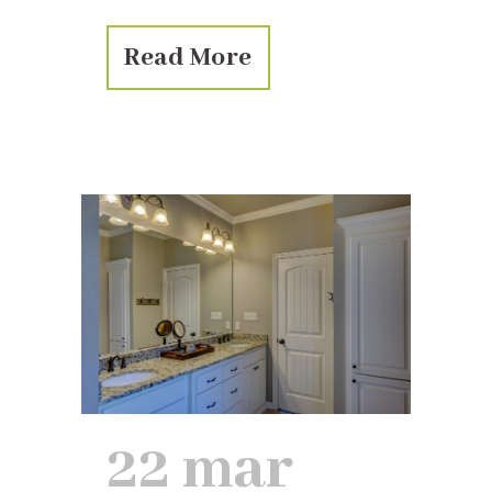
Read More
22 mar