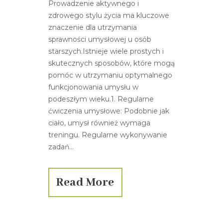
Prowadzenie aktywnego i
zdrowego stylu życia ma kluczowe
znaczenie dla utrzymania
sprawności umysłowej u osób
starszych.Istnieje wiele prostych i
skutecznych sposobów, które mogą
pomóc w utrzymaniu optymalnego
funkcjonowania umysłu w
podeszłym wieku.1. Regularne
ćwiczenia umysłowe: Podobnie jak
ciało, umysł również wymaga
treningu. Regularne wykonywanie
zadań...
Read More