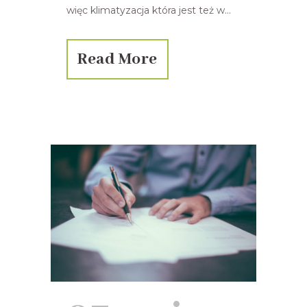
więc klimatyzacja która jest też w...
Read More