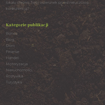
lokalu chronią Twój wizerunek przed nieuczciwą
konkurencją?
Kategorie publikacji
Biznes
Blog
Dom
Finanse
Handel
Motoryzacja
Nieruchomości
Rozrywka
Turystyka