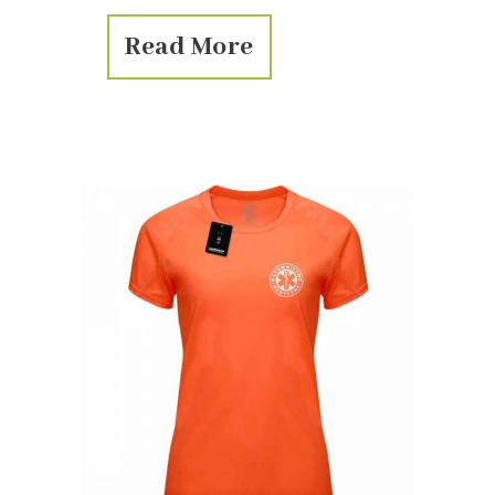
Read More