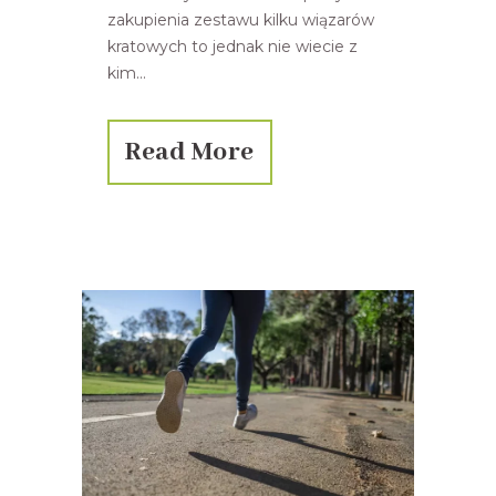
zakupienia zestawu kilku wiązarów
kratowych to jednak nie wiecie z
kim...
Read More