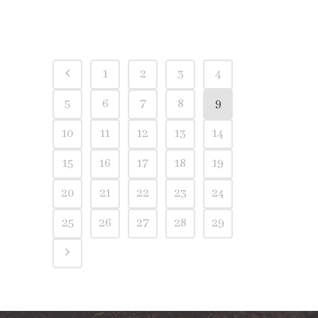
1
2
3
4
5
6
7
8
9
10
11
12
13
14
15
16
17
18
19
20
21
22
23
24
25
26
27
28
29