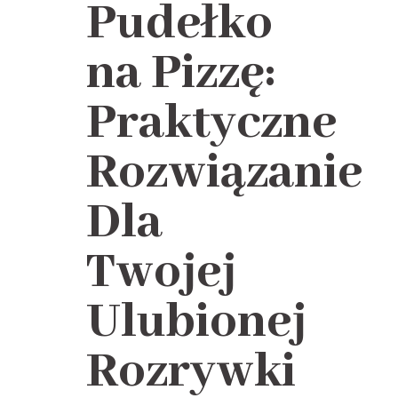
Pudełko
na Pizzę:
Praktyczne
Rozwiązanie
Dla
Twojej
Ulubionej
Rozrywki