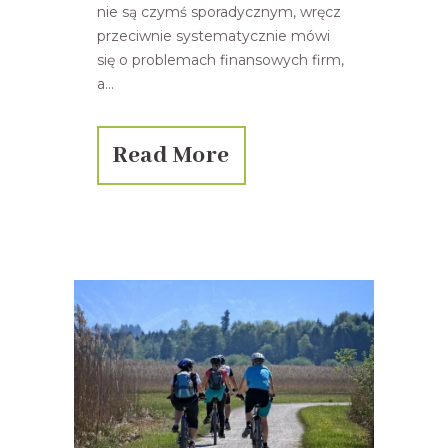
nie są czymś sporadycznym, wręcz
przeciwnie systematycznie mówi
się o problemach finansowych firm,
a...
Read More