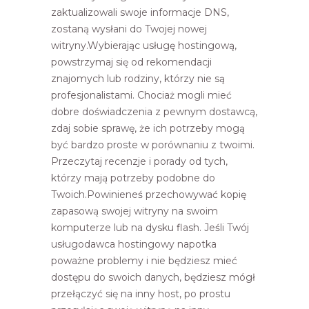
zaktualizowali swoje informacje DNS,
zostaną wysłani do Twojej nowej
witryny.Wybierając usługę hostingową,
powstrzymaj się od rekomendacji
znajomych lub rodziny, którzy nie są
profesjonalistami. Chociaż mogli mieć
dobre doświadczenia z pewnym dostawcą,
zdaj sobie sprawę, że ich potrzeby mogą
być bardzo proste w porównaniu z twoimi.
Przeczytaj recenzje i porady od tych,
którzy mają potrzeby podobne do
Twoich.Powinieneś przechowywać kopię
zapasową swojej witryny na swoim
komputerze lub na dysku flash. Jeśli Twój
usługodawca hostingowy napotka
poważne problemy i nie będziesz mieć
dostępu do swoich danych, będziesz mógł
przełączyć się na inny host, po prostu