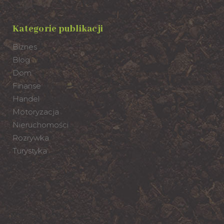
Kategorie publikacji
Biznes
Blog
Dom
Finanse
Handel
Motoryzacja
Nieruchomości
Rozrywka
Turystyka