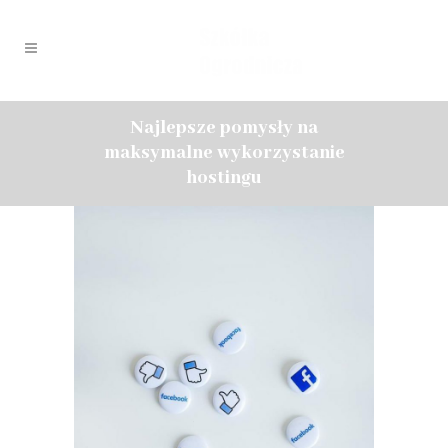
Najlepsze pomysły na
maksymalne wykorzystanie
hostingu