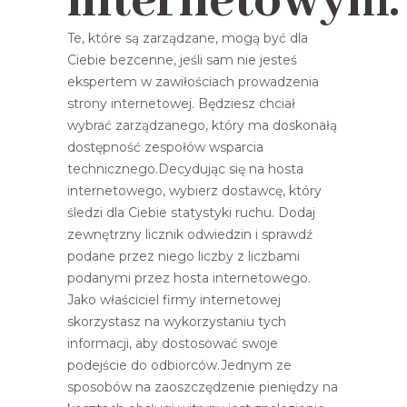
internetowym.
Te, które są zarządzane, mogą być dla
Ciebie bezcenne, jeśli sam nie jesteś
ekspertem w zawiłościach prowadzenia
strony internetowej. Będziesz chciał
wybrać zarządzanego, który ma doskonałą
dostępność zespołów wsparcia
technicznego.Decydując się na hosta
internetowego, wybierz dostawcę, który
śledzi dla Ciebie statystyki ruchu. Dodaj
zewnętrzny licznik odwiedzin i sprawdź
podane przez niego liczby z liczbami
podanymi przez hosta internetowego.
Jako właściciel firmy internetowej
skorzystasz na wykorzystaniu tych
informacji, aby dostosować swoje
podejście do odbiorców.Jednym ze
sposobów na zaoszczędzenie pieniędzy na