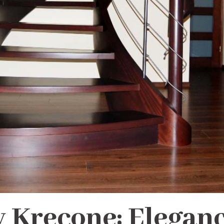
Kręcone: Elegancj