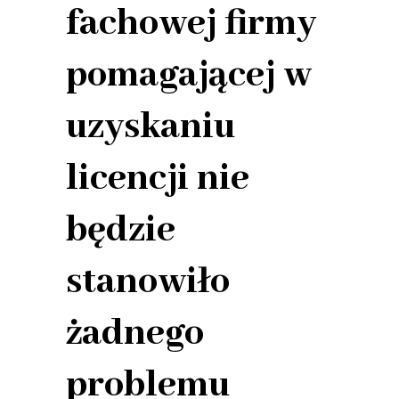
fachowej firmy
pomagającej w
uzyskaniu
licencji nie
będzie
stanowiło
żadnego
problemu