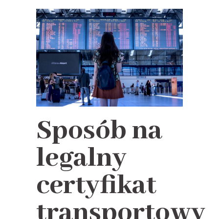
Sposób na
legalny
certyfikat
transportowy