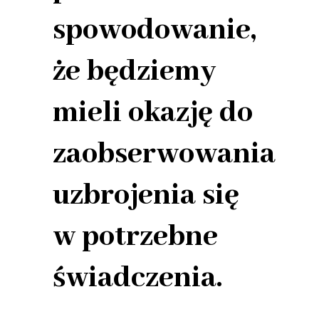
spowodowanie,
że będziemy
mieli okazję do
zaobserwowania
uzbrojenia się
w potrzebne
świadczenia.