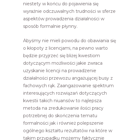
niestety w końcu do pojawienia się
wyraźnie odczuwalnych trudności w sferze
aspektów prowadzenia działalności w
sposób formalnie płynny.
Abyśmy nie mieli powodu do obawiania się
o kłopoty z licencjami, na pewno warto
będzie przyjrzeć się bliżej kwestiom
dotyczącym możliwości jakie zwraca
uzyskanie licencji na prowadzenie
działalności przewozu angażującej busy z
fachowych rąk. Zaangażowanie spektrum
interesujących rozwiązań dotyczących
kwestii takich niuansów to najlepsza
metoda na zredukowanie ilości pracy
potrzebnej do skończenia tematu
formalności jak i również polepszenie
ogólnego kształtu rezultatów na które w
takim przypadku możemy faktycznie