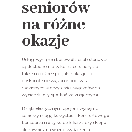
seniorów
na różne
okazje
Usługi wynajmu busów dla osób starszych
są dostępne nie tylko na co dzień, ale
także na różne specjalne okazje. To
doskonałe rozwiązanie podczas
rodzinnych uroczystości, wyjazdów na
wycieczki czy spotkań ze znajomymi.
Dzięki elastycznym opcjom wynajmu,
seniorzy mogą korzystać z komfortowego
transportu nie tylko do lekarza czy sklepu,
ale również na ważne wydarzenia