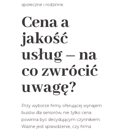
społeczne i rodzinne.
Cena a
jakość
usług – na
co zwrócić
uwagę?
Przy wyborze firmy oferującej wynajem
busów dla seniorów, nie tylko cena
powinna być decydującym czynnikiem.
Ważne jest sprawdzenie, czy firma