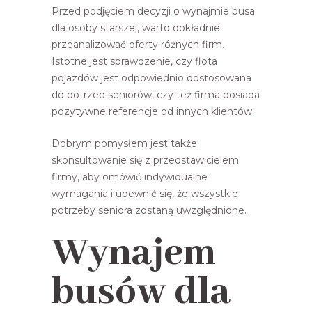
Przed podjęciem decyzji o wynajmie busa
dla osoby starszej, warto dokładnie
przeanalizować oferty różnych firm.
Istotne jest sprawdzenie, czy flota
pojazdów jest odpowiednio dostosowana
do potrzeb seniorów, czy też firma posiada
pozytywne referencje od innych klientów.
Dobrym pomysłem jest także
skonsultowanie się z przedstawicielem
firmy, aby omówić indywidualne
wymagania i upewnić się, że wszystkie
potrzeby seniora zostaną uwzględnione.
Wynajem
busów dla