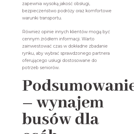
zapewnia wysoką jakość obsługi,
bezpieczeństwo podróży oraz komfortowe
warunki transportu.
Również opinie innych klientów mogą być
cennym źródłem informacji. Warto
zainwestować czas w dokładne zbadanie
rynku, aby wybrać sprawdzonego partnera
oferującego usługi dostosowane do
potrzeb seniorów.
Podsumowani
– wynajem
busów dla