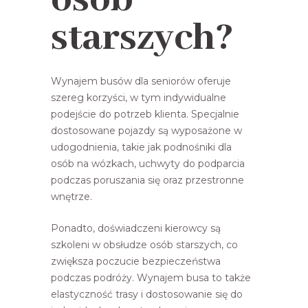
osób
starszych?
Wynajem busów dla seniorów oferuje
szereg korzyści, w tym indywidualne
podejście do potrzeb klienta. Specjalnie
dostosowane pojazdy są wyposażone w
udogodnienia, takie jak podnośniki dla
osób na wózkach, uchwyty do podparcia
podczas poruszania się oraz przestronne
wnętrze.
Ponadto, doświadczeni kierowcy są
szkoleni w obsłudze osób starszych, co
zwiększa poczucie bezpieczeństwa
podczas podróży. Wynajem busa to także
elastyczność trasy i dostosowanie się do