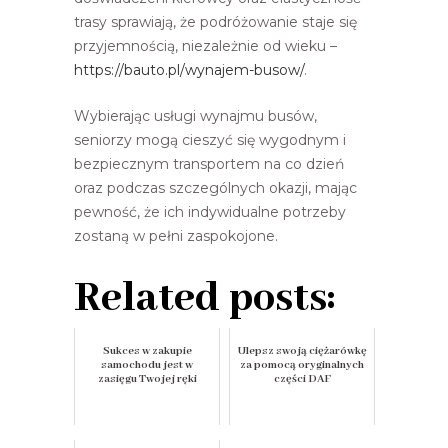
trasy sprawiają, że podróżowanie staje się
przyjemnością, niezależnie od wieku –
https://bauto.pl/wynajem-busow/
.
Wybierając usługi wynajmu busów,
seniorzy mogą cieszyć się wygodnym i
bezpiecznym transportem na co dzień
oraz podczas szczególnych okazji, mając
pewność, że ich indywidualne potrzeby
zostaną w pełni zaspokojone.
Related posts:
Sukces w zakupie
Ulepsz swoją ciężarówkę
samochodu jest w
za pomocą oryginalnych
zasięgu Twojej ręki
części DAF