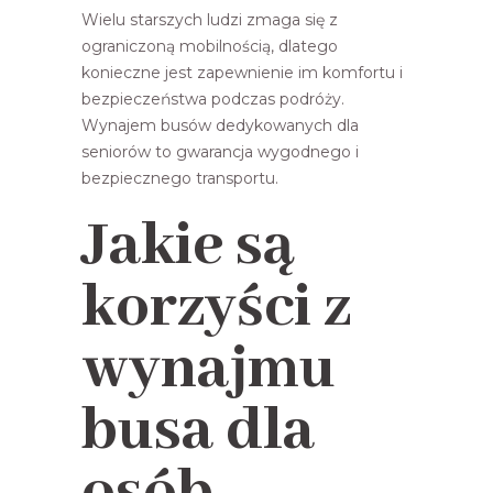
Wielu starszych ludzi zmaga się z
ograniczoną mobilnością, dlatego
konieczne jest zapewnienie im komfortu i
bezpieczeństwa podczas podróży.
Wynajem busów dedykowanych dla
seniorów to gwarancja wygodnego i
bezpiecznego transportu.
Jakie są
korzyści z
wynajmu
busa dla