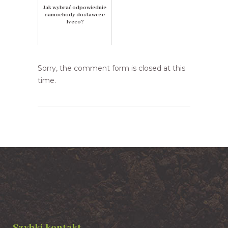
Jak wybrać odpowiednie
samochody dostawcze
Iveco?
Sorry, the comment form is closed at this
time.