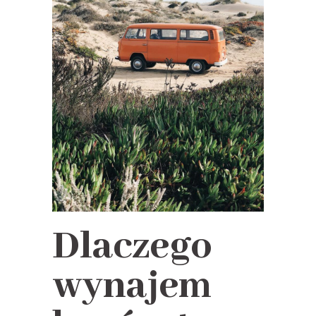
Dlaczego
wynajem