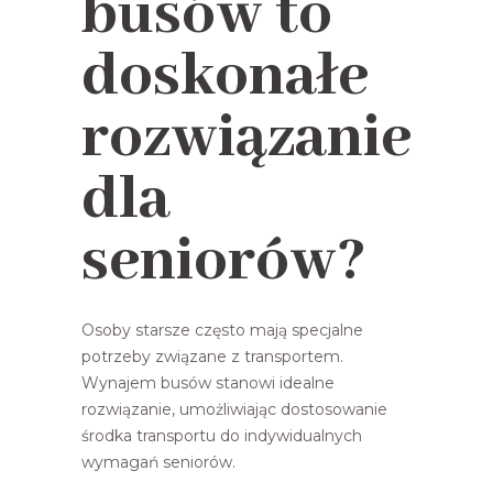
busów to
doskonałe
rozwiązanie
dla
seniorów?
Osoby starsze często mają specjalne
potrzeby związane z transportem.
Wynajem busów stanowi idealne
rozwiązanie, umożliwiając dostosowanie
środka transportu do indywidualnych
wymagań seniorów.