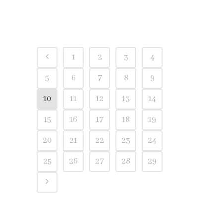
1
2
3
4
5
6
7
8
9
10
11
12
13
14
15
16
17
18
19
20
21
22
23
24
25
26
27
28
29