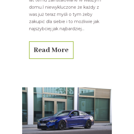
domu.I niewykluczone że każdy z
was już teraz myśli o tym żeby
zakupić dla siebie i to możliwie jak
najszybciej jak najbardziej...
Read More