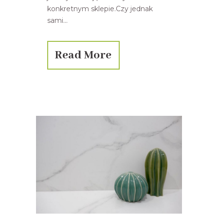
konkretnym sklepie.Czy jednak
sami...
Read More