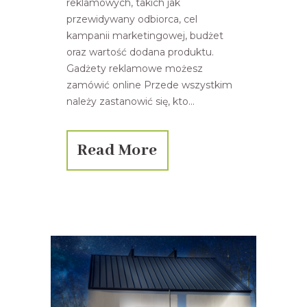
reklamowych, takich jak
przewidywany odbiorca, cel
kampanii marketingowej, budżet
oraz wartość dodana produktu.
Gadżety reklamowe możesz
zamówić online Przede wszystkim
należy zastanowić się, kto...
Read More