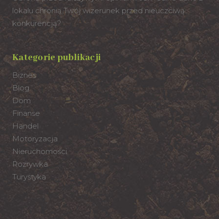
lokalu chronią Twój wizerunek przed nieuczciwą
konkurencją?
Kategorie publikacji
Biznes
Blog
Dom
Finanse
Handel
Motoryzacja
Nieruchomości
Rozrywka
Turystyka