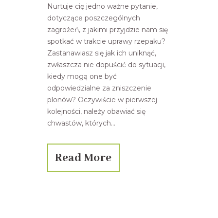
Nurtuje cię jedno ważne pytanie,
dotyczące poszczególnych
zagrożeń, z jakimi przyjdzie nam się
spotkać w trakcie uprawy rzepaku?
Zastanawiasz się jak ich uniknąć,
zwłaszcza nie dopuścić do sytuacji,
kiedy mogą one być
odpowiedzialne za zniszczenie
plonów? Oczywiście w pierwszej
kolejności, należy obawiać się
chwastów, których...
Read More