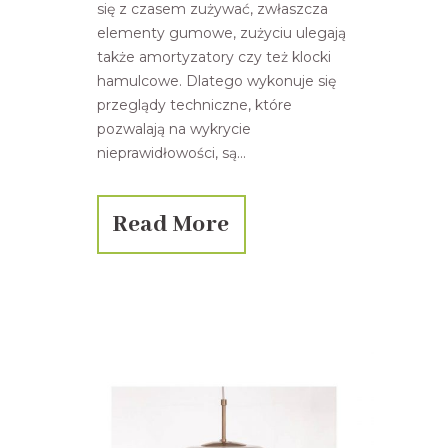
się z czasem zużywać, zwłaszcza
elementy gumowe, zużyciu ulegają
także amortyzatory czy też klocki
hamulcowe. Dlatego wykonuje się
przeglądy techniczne, które
pozwalają na wykrycie
nieprawidłowości, są...
Read More