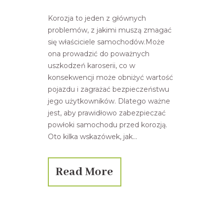
Korozja to jeden z głównych
problemów, z jakimi muszą zmagać
się właściciele samochodów.Może
ona prowadzić do poważnych
uszkodzeń karoserii, co w
konsekwencji może obniżyć wartość
pojazdu i zagrażać bezpieczeństwu
jego użytkowników. Dlatego ważne
jest, aby prawidłowo zabezpieczać
powłoki samochodu przed korozją.
Oto kilka wskazówek, jak...
Read More