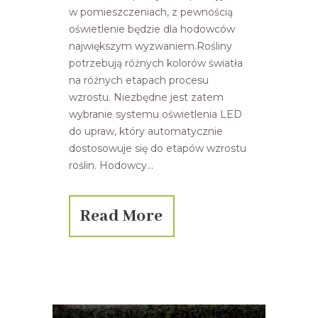
w pomieszczeniach, z pewnością
oświetlenie będzie dla hodowców
największym wyzwaniem.Rośliny
potrzebują różnych kolorów światła
na różnych etapach procesu
wzrostu. Niezbędne jest zatem
wybranie systemu oświetlenia LED
do upraw, który automatycznie
dostosowuje się do etapów wzrostu
roślin. Hodowcy...
Read More