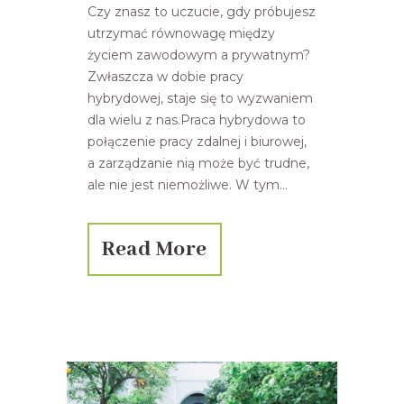
Czy znasz to uczucie, gdy próbujesz
utrzymać równowagę między
życiem zawodowym a prywatnym?
Zwłaszcza w dobie pracy
hybrydowej, staje się to wyzwaniem
dla wielu z nas.Praca hybrydowa to
połączenie pracy zdalnej i biurowej,
a zarządzanie nią może być trudne,
ale nie jest niemożliwe. W tym...
Read More