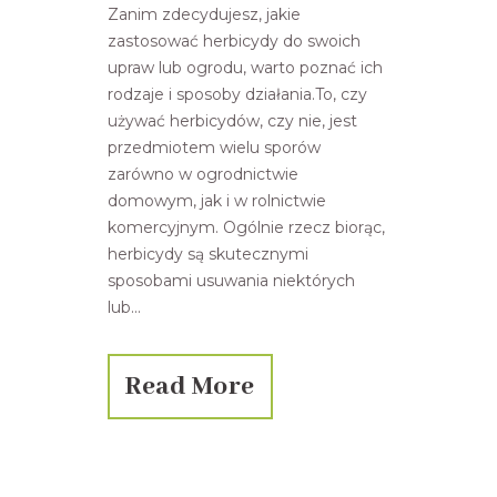
Zanim zdecydujesz, jakie
zastosować herbicydy do swoich
upraw lub ogrodu, warto poznać ich
rodzaje i sposoby działania.To, czy
używać herbicydów, czy nie, jest
przedmiotem wielu sporów
zarówno w ogrodnictwie
domowym, jak i w rolnictwie
komercyjnym. Ogólnie rzecz biorąc,
herbicydy są skutecznymi
sposobami usuwania niektórych
lub...
Read More