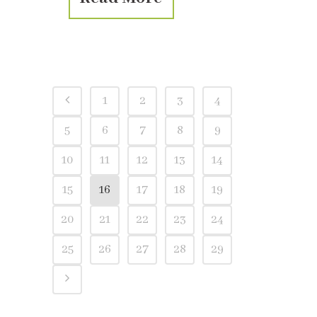
1
2
3
4
5
6
7
8
9
10
11
12
13
14
15
16
17
18
19
20
21
22
23
24
25
26
27
28
29