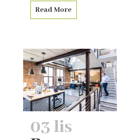
Read More
03 lis