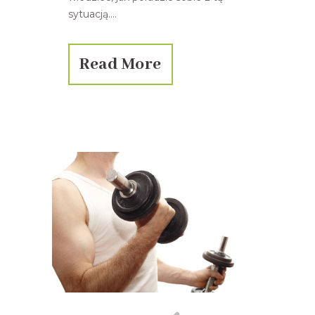
sytuacją....
Read More