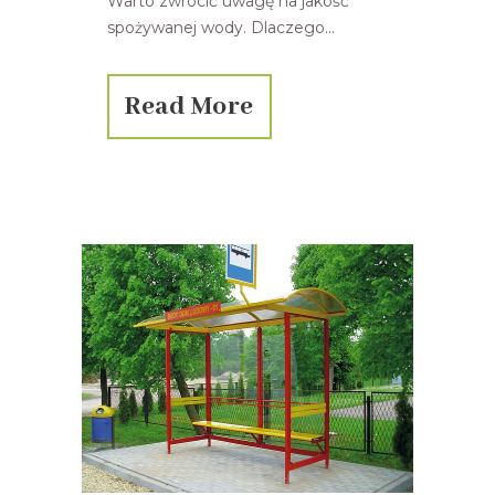
Warto zwrócić uwagę na jakość
spożywanej wody. Dlaczego...
Read More