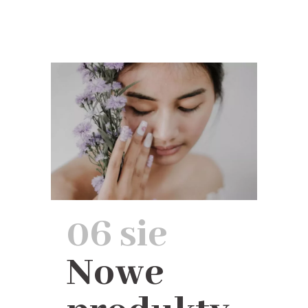
06 sie
Nowe