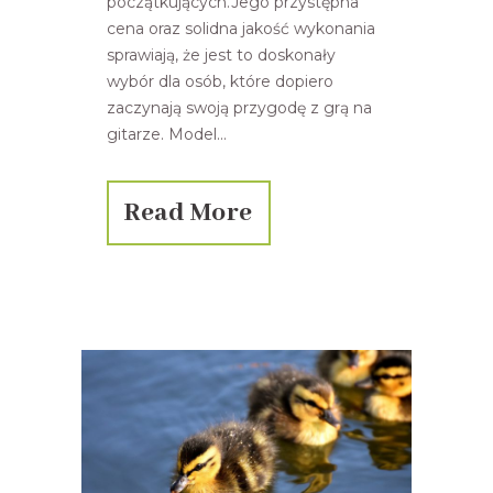
początkujących.Jego przystępna
cena oraz solidna jakość wykonania
sprawiają, że jest to doskonały
wybór dla osób, które dopiero
zaczynają swoją przygodę z grą na
gitarze. Model...
Read More