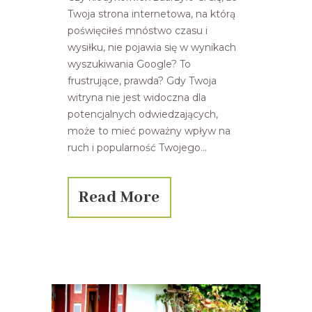
Twoja strona internetowa, na którą
poświęciłeś mnóstwo czasu i
wysiłku, nie pojawia się w wynikach
wyszukiwania Google? To
frustrujące, prawda? Gdy Twoja
witryna nie jest widoczna dla
potencjalnych odwiedzających,
może to mieć poważny wpływ na
ruch i popularność Twojego...
Read More