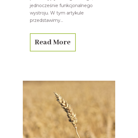
jednocześnie funkcjonalnego
wystroju. W tym artykule
przedstawimy...
Read More