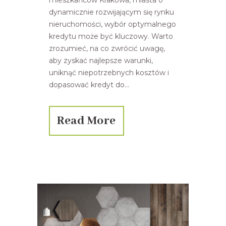
dynamicznie rozwijającym się rynku
nieruchomości, wybór optymalnego
kredytu może być kluczowy. Warto
zrozumieć, na co zwrócić uwagę,
aby zyskać najlepsze warunki,
uniknąć niepotrzebnych kosztów i
dopasować kredyt do...
Read More