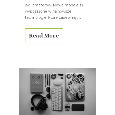
jak i amatorów. Nowe modele są
wyposażone w najnowsze
technologie, które zapewniają...
Read More