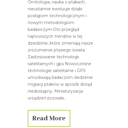
Ornitologia, nauka o ptakach,
nieustannie ewoluuje dzięki
postępom technologicznym i
nowym metodologiom
badawczym.Oto przegląd
najnowszych trendów w tej
dziedzinie, które zmieniają nasze
zrozumienie ptasiego świata.
Zastosowanie technologii
satelitarnych i gps Nowoczesne
technologie satelitarne i GPS
umożliwiają badaczom śledzenie
migracji ptaków w sposób dotąd
niedostępny. Miniaturyzacja
urządzeń pozwala...
Read More