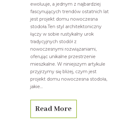
ewoluuje, a jednym z najbardziej
fascynujących trendów ostatnich lat
jest projekt domu nowoczesna
stodoła.Ten styl architektoniczny
łączy w sobie rustykalny urok
tradycyjnych stodół z
nowoczesnymi rozwiązaniami,
oferując unikalne przestrzenie
mieszkalne. W niniejszym artykule
przyjrzymy się bliżej, czym jest
projekt domu nowoczesna stodoła,
jakie...
Read More