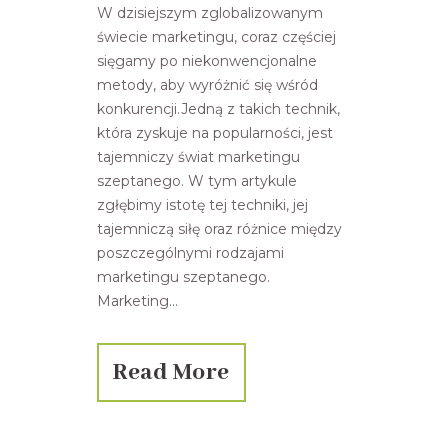
W dzisiejszym zglobalizowanym
świecie marketingu, coraz częściej
sięgamy po niekonwencjonalne
metody, aby wyróżnić się wśród
konkurencji.Jedną z takich technik,
która zyskuje na popularności, jest
tajemniczy świat marketingu
szeptanego. W tym artykule
zgłębimy istotę tej techniki, jej
tajemniczą siłę oraz różnice między
poszczególnymi rodzajami
marketingu szeptanego.
Marketing...
Read More