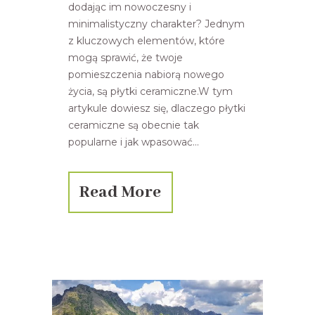
dodając im nowoczesny i
minimalistyczny charakter? Jednym
z kluczowych elementów, które
mogą sprawić, że twoje
pomieszczenia nabiorą nowego
życia, są płytki ceramiczne.W tym
artykule dowiesz się, dlaczego płytki
ceramiczne są obecnie tak
popularne i jak wpasować...
Read More