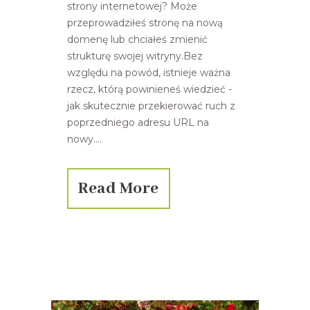
strony internetowej? Może
przeprowadziłeś stronę na nową
domenę lub chciałeś zmienić
strukturę swojej witryny.Bez
względu na powód, istnieje ważna
rzecz, którą powinieneś wiedzieć -
jak skutecznie przekierować ruch z
poprzedniego adresu URL na
nowy....
Read More