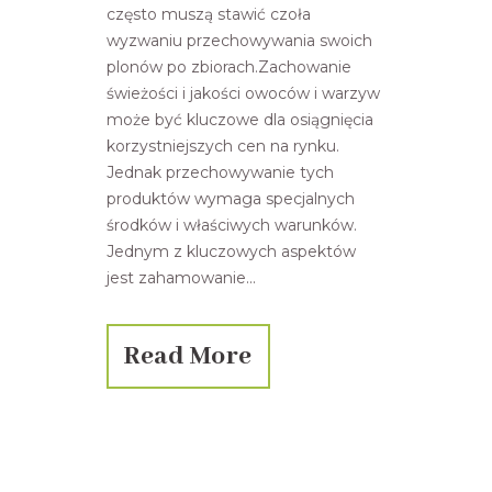
często muszą stawić czoła
wyzwaniu przechowywania swoich
plonów po zbiorach.Zachowanie
świeżości i jakości owoców i warzyw
może być kluczowe dla osiągnięcia
korzystniejszych cen na rynku.
Jednak przechowywanie tych
produktów wymaga specjalnych
środków i właściwych warunków.
Jednym z kluczowych aspektów
jest zahamowanie...
Read More