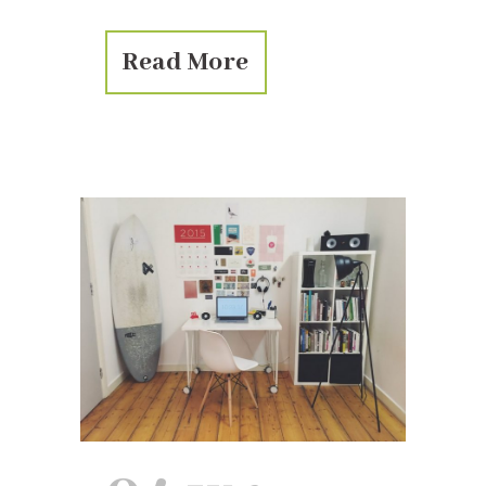
Read More