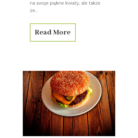
na swoje piękne kwiaty, ale także
ze...
Read More