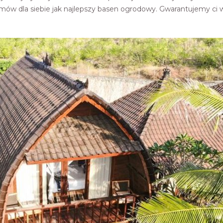
 zamów dla siebie jak najlepszy basen ogrodowy. Gwarantujemy ci