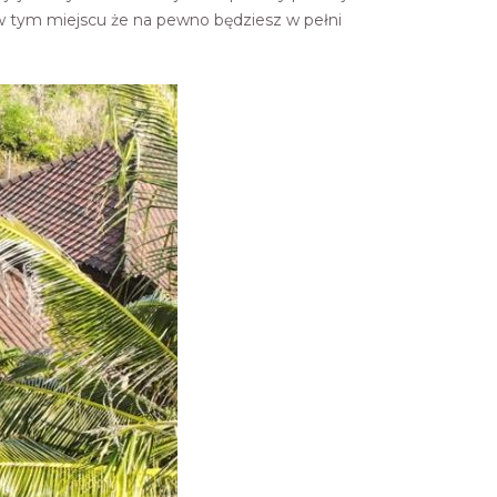
 w tym miejscu że na pewno będziesz w pełni