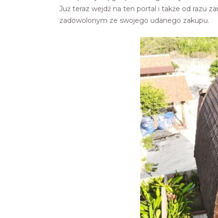
Już teraz wejdź na ten portal i także od razu
zadowolonym ze swojego udanego zakupu.